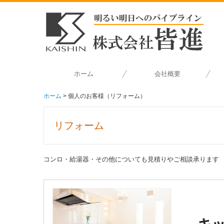
ホーム
会社概要
ホーム
個人のお客様（リフォーム）
リフォーム
コンロ・給湯器・その他についても見積りやご相談承ります