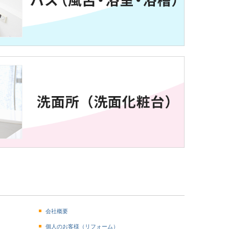
会社概要
個人のお客様（リフォーム）